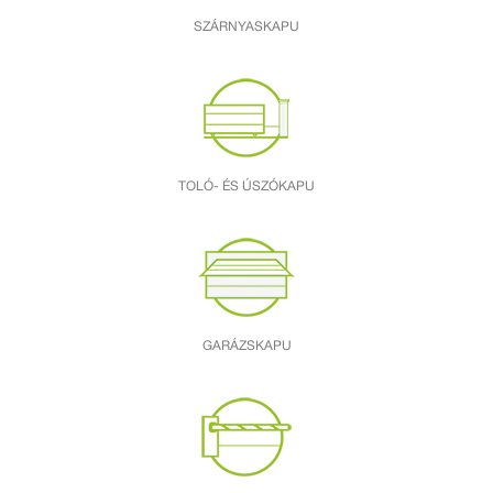
SZÁRNYASKAPU
TOLÓ- ÉS ÚSZÓKAPU
GARÁZSKAPU