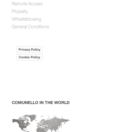
Remote Access
Property
Whistleblowing
General Conditions
Privacy Policy
Cookie Policy
COMUNELLO IN THE WORLD