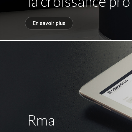
la croissance pro
En savoir plus
Rma