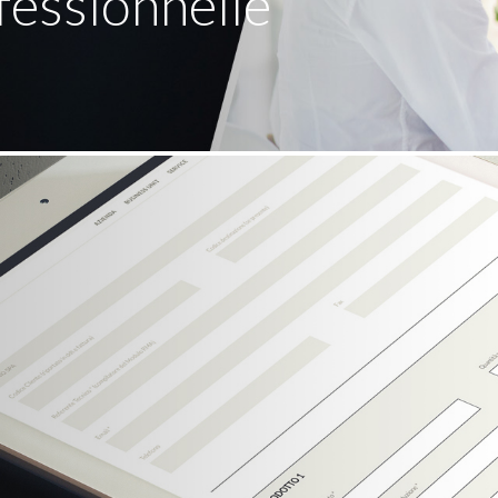
fessionnelle