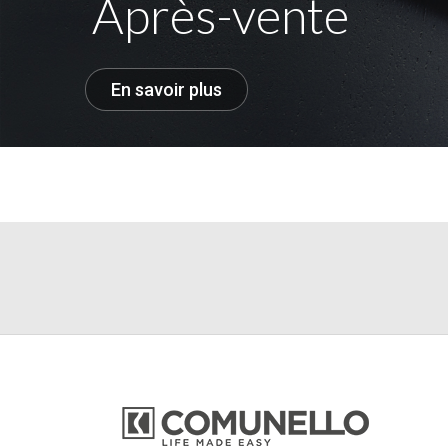
Après-vente
En savoir plus