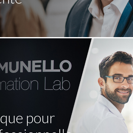
ique pour