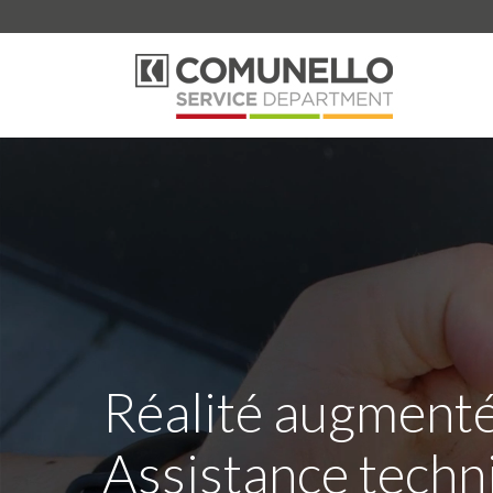
Réalité augment
Assistance techn