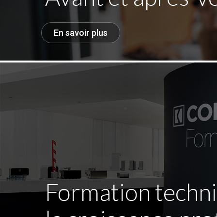
En savoir plus
Formation techn