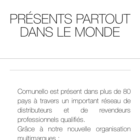
PRÉSENTS PARTOUT
DANS LE MONDE
Comunello est présent dans plus de 80
pays à travers un important réseau de
distributeurs et de revendeurs
professionnels qualifiés.
Grâce à notre nouvelle organisation
multimarques :