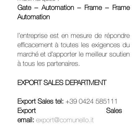
Gate – Automation – Frame – Frame
Automation
l’entreprise est en mesure de répondre
efficacement à toutes les exigences du
marché et d’apporter le meilleur soutien
à tous les partenaires.
EXPORT SALES DEPARTMENT
Export Sales tel:
+39 0424 585111
Export Sales
email:
export@comunello.it