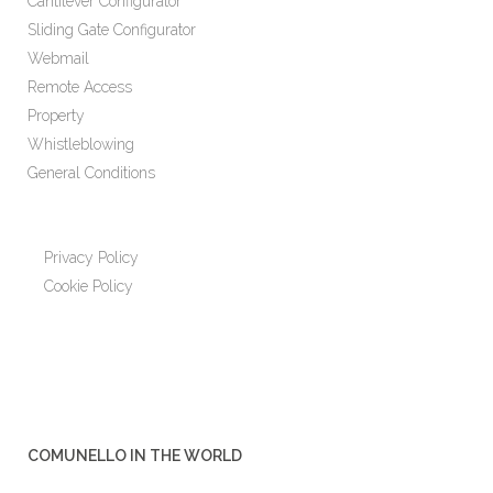
Cantilever Configurator
Sliding Gate Configurator
Webmail
Remote Access
Property
Whistleblowing
General Conditions
Privacy Policy
Cookie Policy
COMUNELLO IN THE WORLD