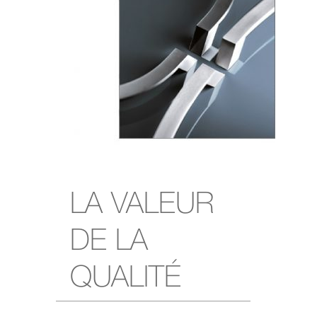
LA VALEUR
DE LA
QUALITÉ