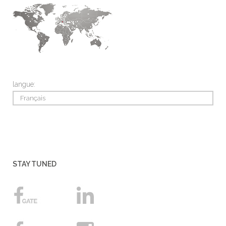
langue:
Français
STAY TUNED