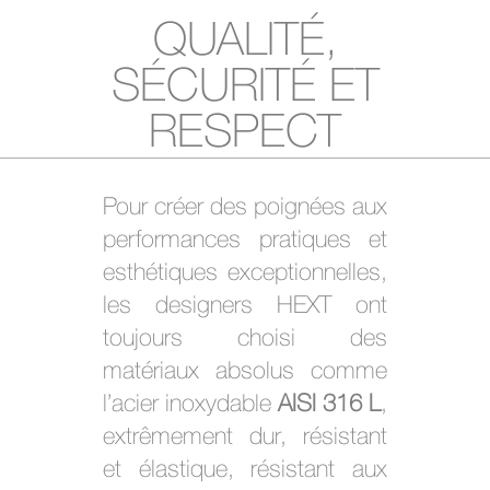
QUALITÉ,
SÉCURITÉ ET
RESPECT
Pour créer des poignées aux
performances pratiques et
esthétiques exceptionnelles,
les designers HEXT ont
toujours choisi des
matériaux absolus comme
l’acier inoxydable
AISI 316 L
,
extrêmement dur, résistant
et élastique, résistant aux