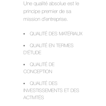
Une qualité absolue est le
principe premier de sa
mission d’entreprise.
QUALITÉ DES MATÉRIAUX
QUALITÉ EN TERMES
D’ÉTUDE
QUALITÉ DE
CONCEPTION
QUALITÉ DES
INVESTISSEMENTS ET DES
ACTIVITÉS