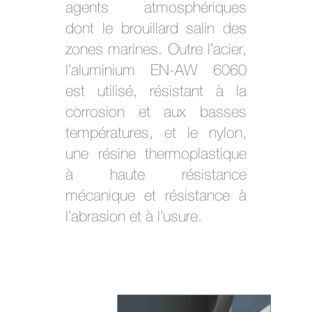
agents atmosphériques
dont le brouillard salin des
zones marines. Outre l’acier,
l’aluminium EN-AW 6060
est utilisé, résistant à la
corrosion et aux basses
températures, et le nylon,
une résine thermoplastique
à haute résistance
mécanique et résistance à
l’abrasion et à l’usure.