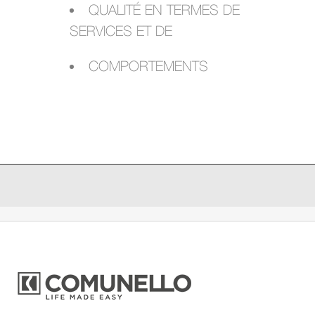
QUALITÉ EN TERMES DE
SERVICES ET DE
COMPORTEMENTS