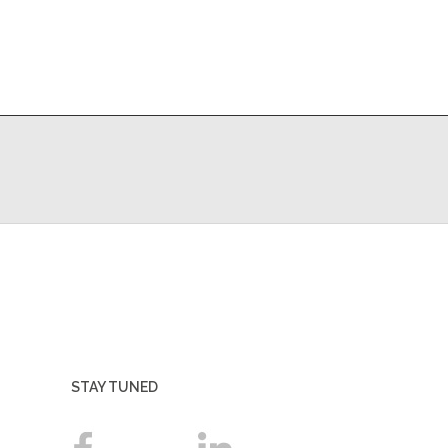
STAY TUNED