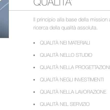
QUALITA’
Il principio alla base della mission 
ricerca della qualità assoluta.
QUALITÀ NEI MATERIALI
QUALITÀ NELLO STUDIO
QUALITÀ NELLA PROGETTAZION
QUALITÀ NEGLI INVESTIMENTI
QUALITÀ NELLA LAVORAZIONE
QUALITÀ NEL SERVIZIO