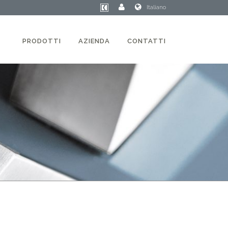
Italiano
PRODOTTI
AZIENDA
CONTATTI