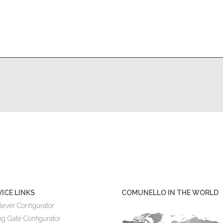
VICE LINKS
COMUNELLO IN THE WORLD
lever Configurator
ng Gate Configurator