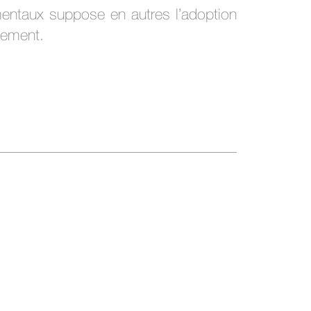
mentaux suppose en autres l’adoption
nnement.