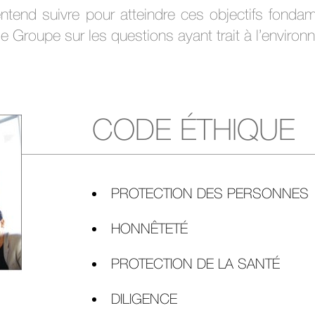
tend suivre pour atteindre ces objectifs fonda
e Groupe sur les questions ayant trait à l’enviro
CODE ÉTHIQUE
PROTECTION DES PERSONNES
HONNÊTETÉ
PROTECTION DE LA SANTÉ
DILIGENCE