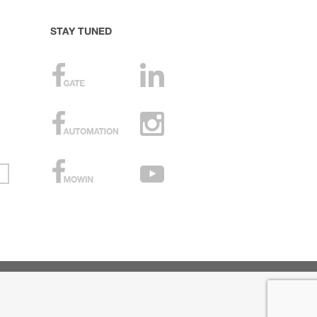
STAY TUNED