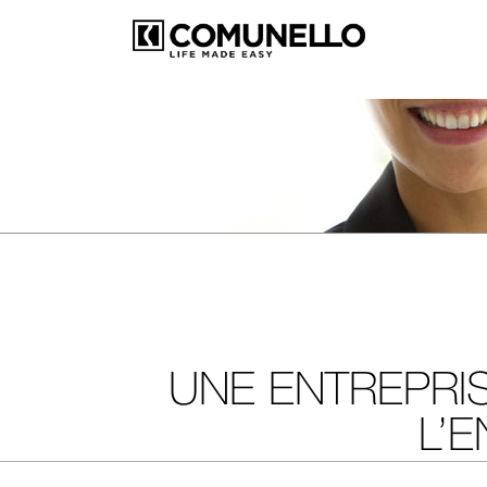
UNE ENTREPRIS
L’