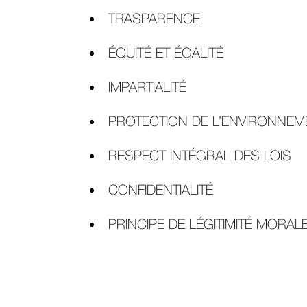
TRASPARENCE
ÉQUITÉ ET ÉGALITÉ
IMPARTIALITÉ
PROTECTION DE L’ENVIRONNEM
RESPECT INTÉGRAL DES LOIS
CONFIDENTIALITÉ
PRINCIPE DE LÉGITIMITÉ MORAL