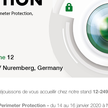
12-249
jouissons de vous accueillir chez notre stand
Perimeter Protection
» du 14 au 16 janvier 2020 à N