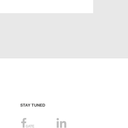
STAY TUNED