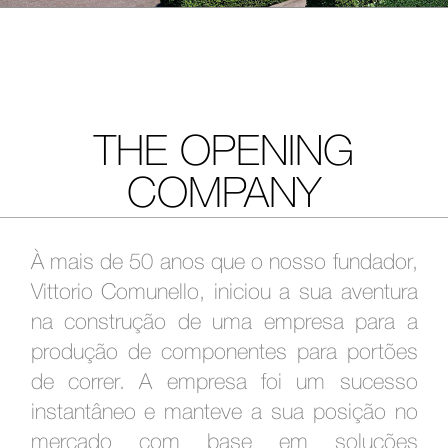
THE OPENING
COMPANY
À mais de 50 anos que o nosso fundador,
Vittorio Comunello, iniciou a sua aventura
na construção de uma empresa para a
produção de
componentes para portões
de correr. A empresa foi um sucesso
instantâneo e manteve a sua posição no
mercado com base em soluções