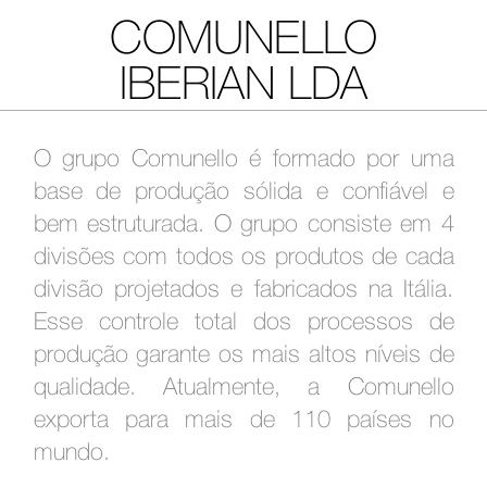
COMUNELLO
IBERIAN LDA
O grupo Comunello é formado por uma
base de produção sólida e confiável e
bem estruturada. O grupo consiste em 4
divisões com todos os produtos de cada
divisão projetados e fabricados na Itália.
Esse controle total dos processos de
produção garante os mais altos níveis de
qualidade. Atualmente, a Comunello
exporta para mais de 110 países no
mundo.