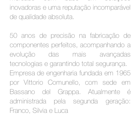
inovadoras e uma reputação incomparável
de qualidade absoluta.
50 anos de precisão na fabricação de
componentes perfeitos, acompanhando a
evolução das mais avançadas
tecnologias e garantindo total
segurança.
Empresa de engenharia fundada em 1965
por Vittorio Comunello, com sede em
Bassano del Grappa. Atualmente é
administrada pela segunda
geração:
Franco, Silvia e Luca