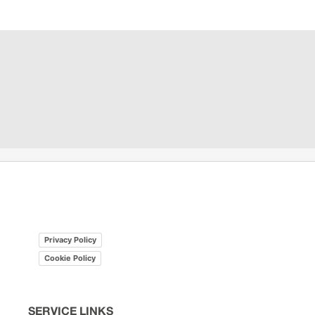
Privacy Policy
Cookie Policy
SERVICE LINKS