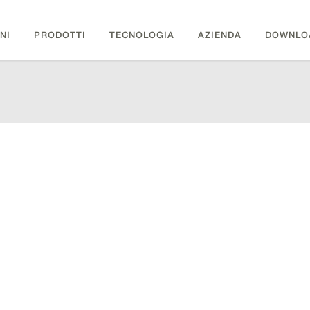
NI
PRODOTTI
TECNOLOGIA
AZIENDA
DOWNLO