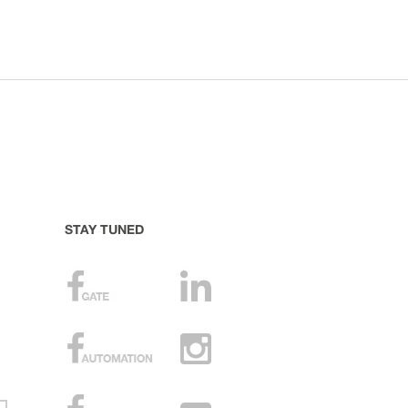
STAY TUNED