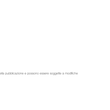
to della pubblicazione e possono essere soggette a modifiche