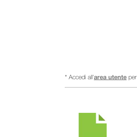
area utente
* Accedi all'
per 