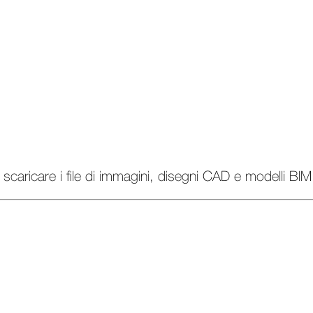
scaricare i file di immagini, disegni CAD e modelli BIM