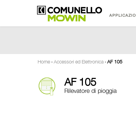
APPLICAZIO
Home
›
Accessori ed Elettronica
›
AF 105
AF 105
Rilevatore di pioggia