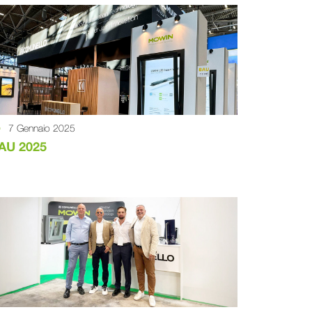
7 Gennaio 2025
AU 2025