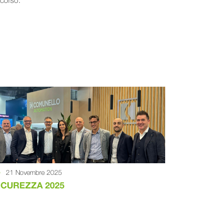
rcorso.
21 Novembre 2025
ICUREZZA 2025