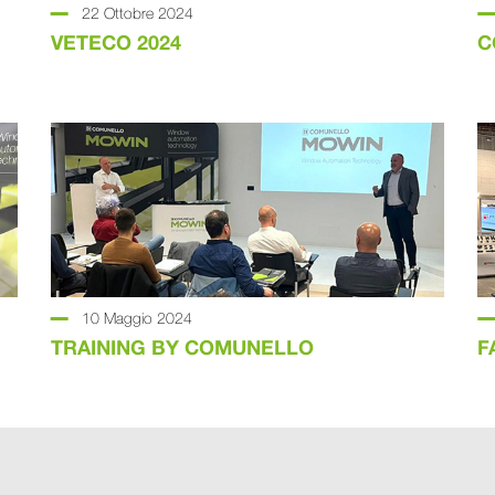
22 Ottobre 2024
VETECO 2024
C
10 Maggio 2024
TRAINING BY COMUNELLO
F