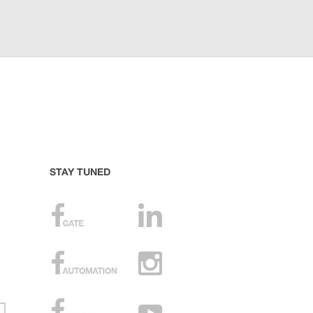
STAY TUNED