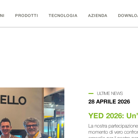
NI
PRODOTTI
TECNOLOGIA
AZIENDA
DOWNLO
ULTIME NEWS
28 APRILE 2026
YED 2026: Un’
La nostra partecipazione
momento di vero confront