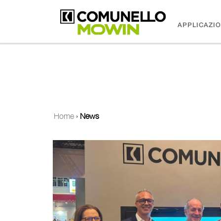
APPLICAZIO
Home
›
News