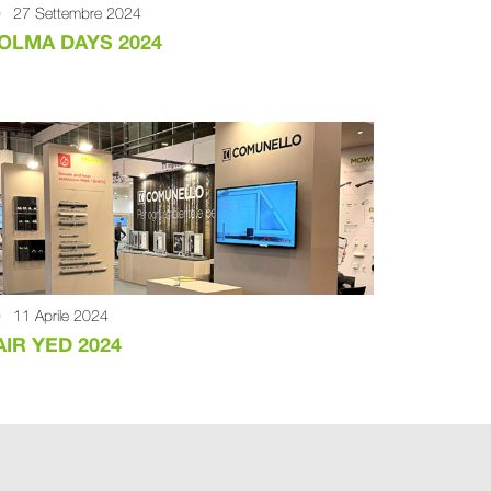
27 Settembre 2024
OLMA DAYS 2024
11 Aprile 2024
AIR YED 2024