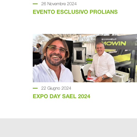
26 Novembre 2024
EVENTO ESCLUSIVO PROLIANS
22 Giugno 2024
EXPO DAY SAEL 2024