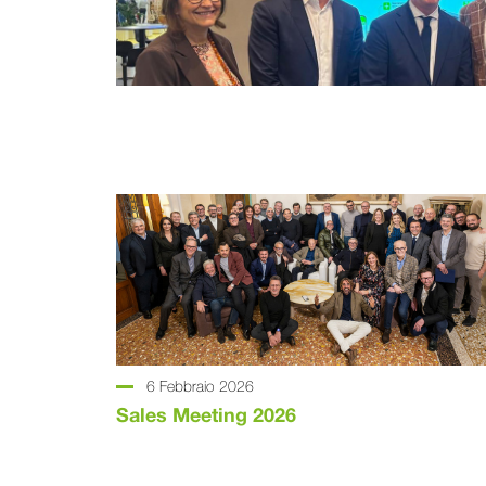
6 Febbraio 2026
Sales Meeting 2026