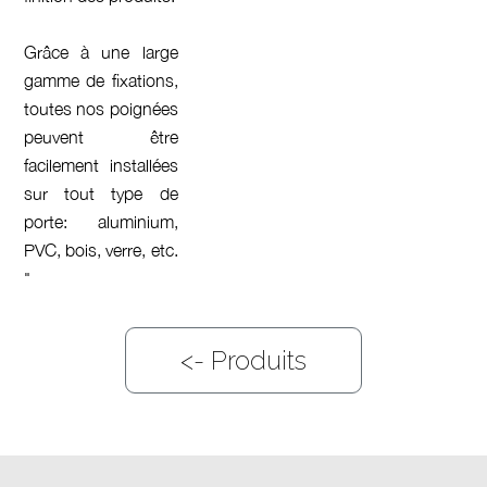
Grâce à une large
gamme de fixations,
toutes nos poignées
peuvent être
facilement installées
sur tout type de
porte: aluminium,
PVC, bois, verre, etc.
"
<-
Produits