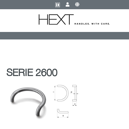
SERIE 2600