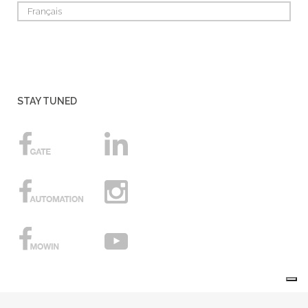
Français
STAY TUNED