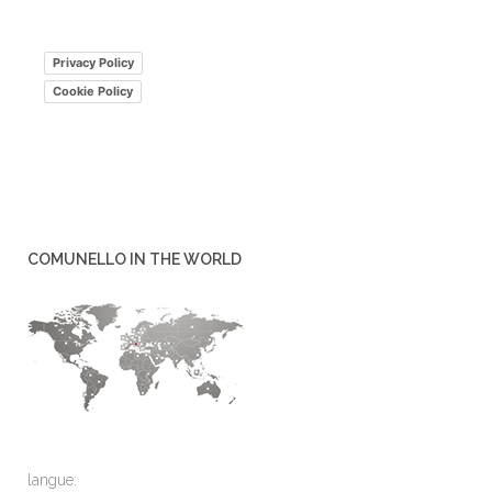
Privacy Policy
Cookie Policy
COMUNELLO IN THE WORLD
langue: