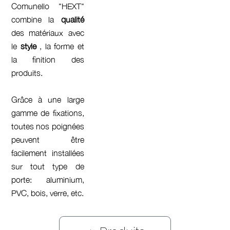
Comunello "HEXT"
combine la
qualité
des matériaux avec
le
style
, la forme et
la finition des
produits.
Grâce à une large
gamme de fixations,
toutes nos poignées
peuvent être
facilement installées
sur tout type de
porte: aluminium,
PVC, bois, verre, etc.