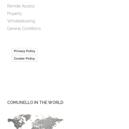
Remote Access
Property
Whistleblowing
General Conditions
Privacy Policy
Cookie Policy
COMUNELLO IN THE WORLD