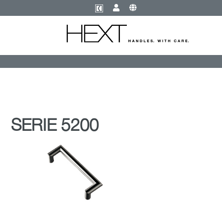
SERIE 5200