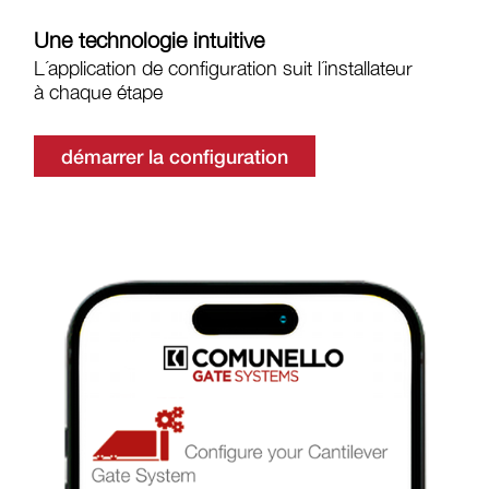
Une technologie intuitive
L´application de configuration suit l´installateur
à chaque étape
démarrer la configuration