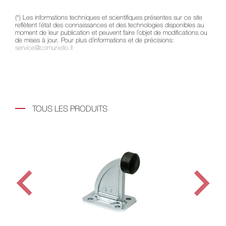
(*) Les informations techniques et scientifiques présentes sur ce site
reflètent l´état des connaissances et des technologies disponibles au
moment de leur publication et peuvent faire l´objet de modifications ou
de mises à jour. Pour plus d´informations et de précisions:
service@comunello.it
TOUS LES PRODUITS