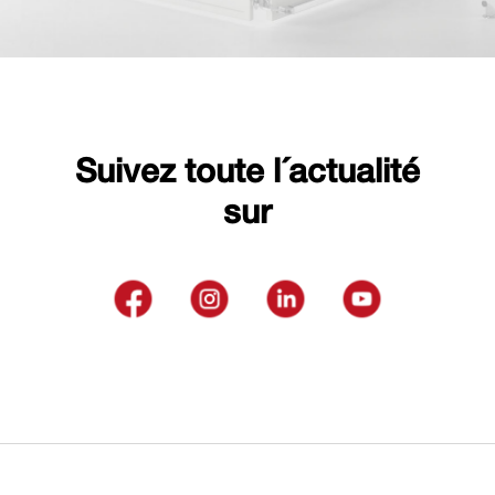
Suivez toute l´actualité
sur