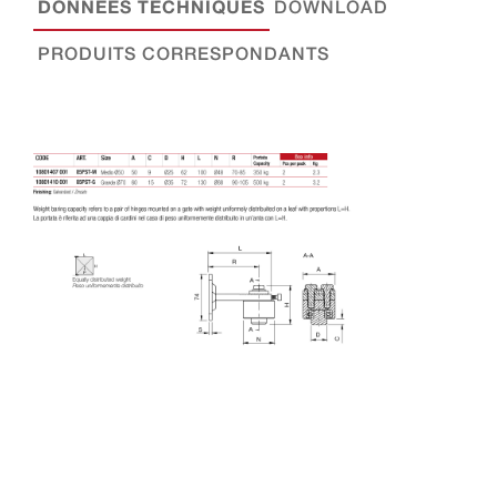
DONNÉES TECHNIQUES
DOWNLOAD
PRODUITS CORRESPONDANTS