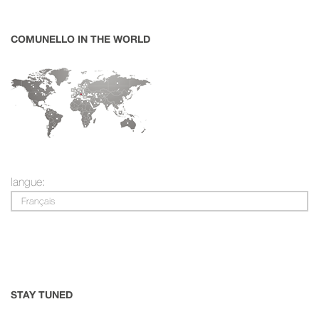
COMUNELLO IN THE WORLD
langue:
Français
STAY TUNED