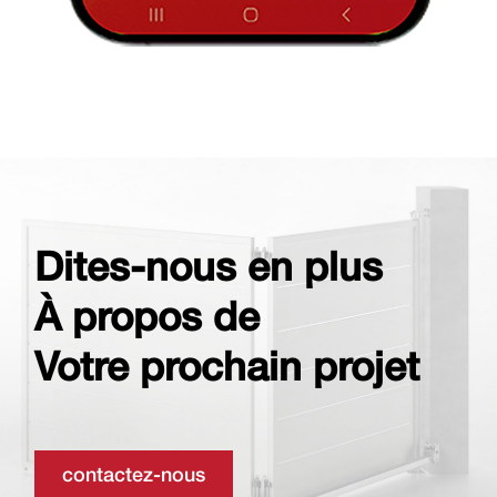
Dites-nous en plus
À propos de
Votre prochain projet
contactez-nous