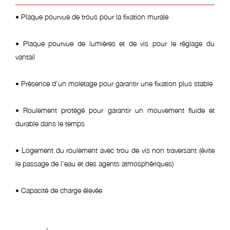
• Plaque pourvue de trous pour la fixation murale
• Plaque pourvue de lumières et de vis pour le réglage du
vantail
• Présence d’un moletage pour garantir une fixation plus stable
• Roulement protégé pour garantir un mouvement fluide et
durable dans le temps
• Logement du roulement avec trou de vis non traversant (évite
le passage de l’eau et des agents atmosphériques)
• Capacité de charge élevée