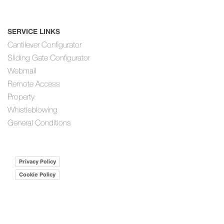
SERVICE LINKS
Cantilever Configurator
Sliding Gate Configurator
Webmail
Remote Access
Property
Whistleblowing
General Conditions
Privacy Policy
Cookie Policy