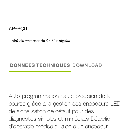
APERÇU
Unité de commande 24 V intégrée
DONNÉES TECHNIQUES
DOWNLOAD
Auto-programmation haute précision de la
course grâce à la gestion des encodeurs LED
de signalisation de défaut pour des
diagnostics simples et immédiats Détection
d'obstacle précise à l'aide d'un encodeur