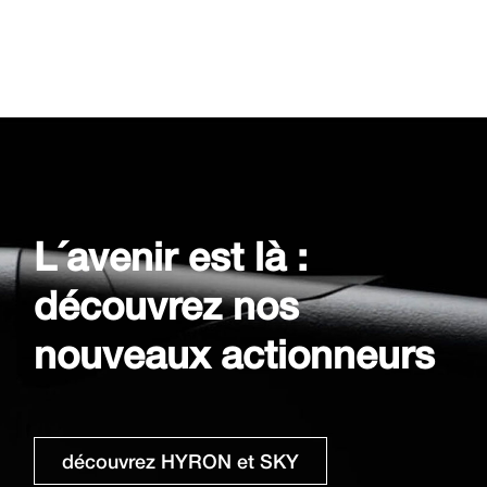
L´avenir est là :
découvrez nos
nouveaux actionneurs
découvrez HYRON et SKY