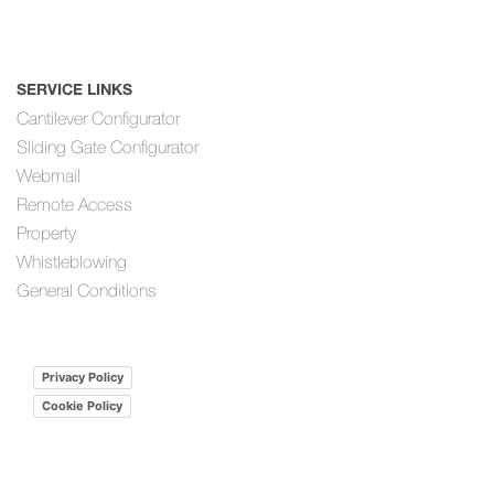
SERVICE LINKS
Cantilever Configurator
Sliding Gate Configurator
Webmail
Remote Access
Property
Whistleblowing
General Conditions
Privacy Policy
Cookie Policy