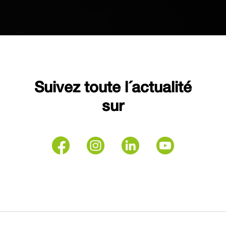
Suivez toute l´actualité
sur