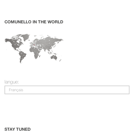
COMUNELLO IN THE WORLD
langue:
Français
STAY TUNED