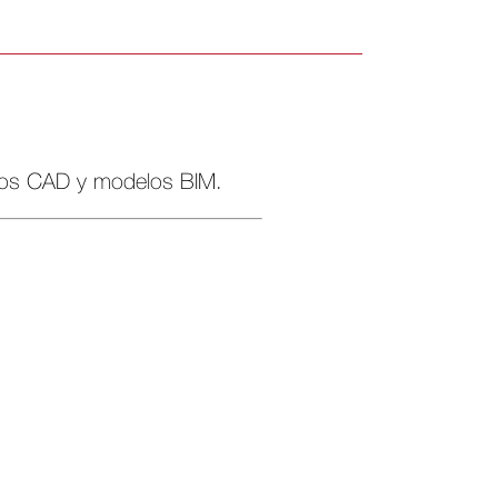
jos CAD y modelos BIM.