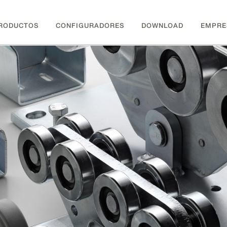
RODUCTOS
CONFIGURADORES
DOWNLOAD
EMPRE