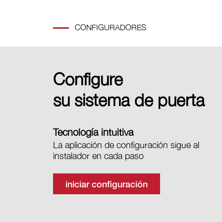
CONFIGURADORES
Configure
su sistema de puerta
Tecnología intuitiva
La aplicación de configuración sigue al
instalador en cada paso
iniciar configuración