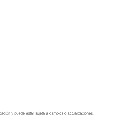
blicación y puede estar sujeta a cambios o actualizaciones.