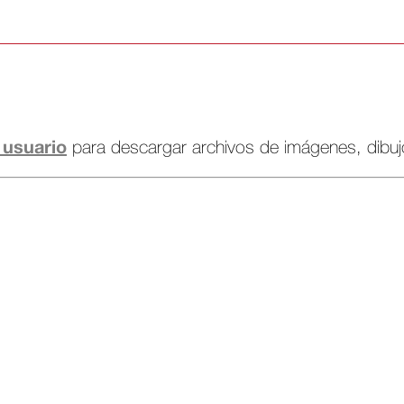
 usuario
para descargar archivos de imágenes, dibu