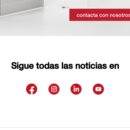
contacta con nosotro
Sigue todas las noticias en