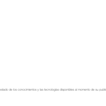
a el estado de los conocimientos y las tecnologías disponibles al momento de su pu