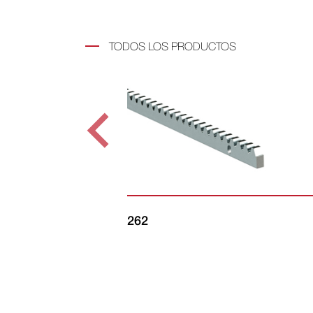
TODOS LOS PRODUCTOS
262