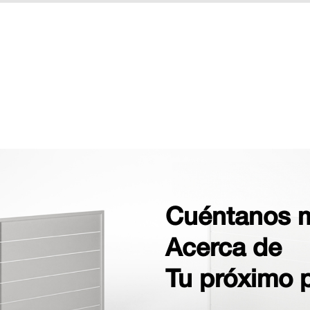
Cuéntanos 
Acerca de
Tu próximo 