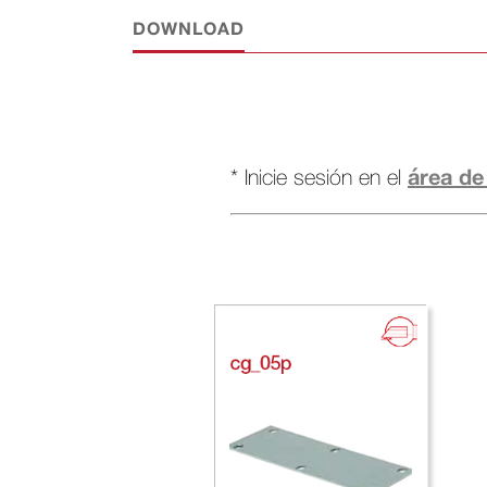
DOWNLOAD
área de
* Inicie sesión en el