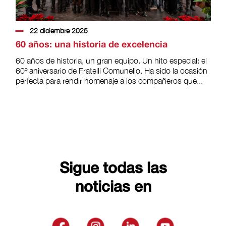
22 diciembre 2025
60 años: una historia de excelencia
60 años de historia, un gran equipo. Un hito especial: el
60º aniversario de Fratelli Comunello. Ha sido la ocasión
perfecta para rendir homenaje a los compañeros que...
Sigue todas las
noticias en