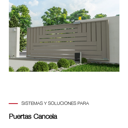
SISTEMAS Y SOLUCIONES PARA
Puertas Cancela