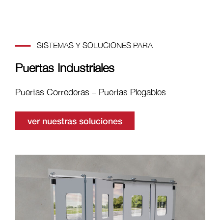
SISTEMAS Y SOLUCIONES PARA
Puertas Industriales
Puertas Correderas – Puertas Plegables
ver nuestras soluciones