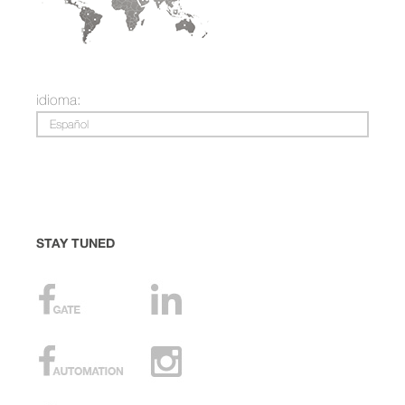
idioma:
Español
STAY TUNED