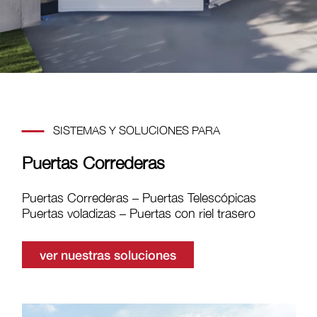
SISTEMAS Y SOLUCIONES PARA
Puertas Correderas
Puertas Correderas – Puertas Telescópicas
Puertas voladizas – Puertas con riel trasero
ver nuestras soluciones