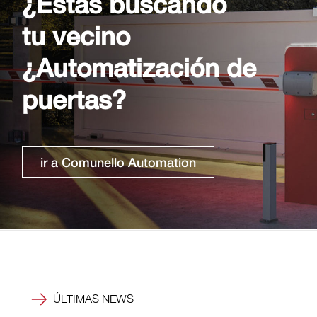
¿Estás buscando
tu vecino
¿Automatización de
puertas?
ir a Comunello Automation
ÚLTIMAS NEWS