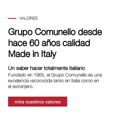
VALORES
Grupo Comunello desde
hace 60 años calidad
Made in Italy
Un saber hacer totalmente italiano
Fundado en 1965, el Grupo Comunello es una
excelencia reconocida tanto en Italia como en
el extranjero.
mira nuestros valores