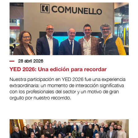
28 abril 2026
YED 2026: Una edición para recordar
Nuestra participación en YED 2026 fue una experiencia
extraordinaria: un momento de interacción significativa
con los profesionales del sector y un motivo de gran
orgullo por nuestro recorrido.