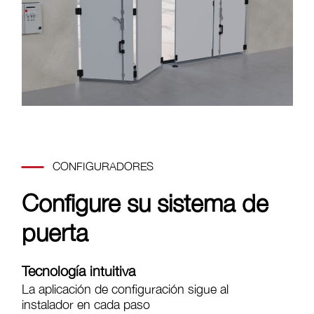
CONFIGURADORES
Configure su sistema de
puerta
Tecnología intuitiva
La aplicación de configuración sigue al
instalador en cada paso