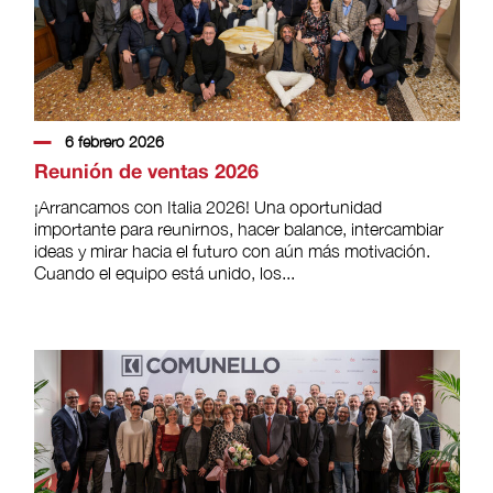
6 febrero 2026
Reunión de ventas 2026
¡Arrancamos con Italia 2026! Una oportunidad
importante para reunirnos, hacer balance, intercambiar
ideas y mirar hacia el futuro con aún más motivación.
Cuando el equipo está unido, los...