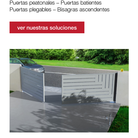
Puertas peatonales – Puertas batientes
Puertas plegables – Bisagras ascendentes
ver nuestras soluciones