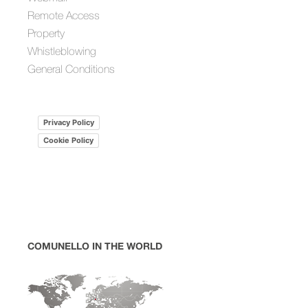
Remote Access
Property
Whistleblowing
General Conditions
Privacy Policy
Cookie Policy
COMUNELLO IN THE WORLD