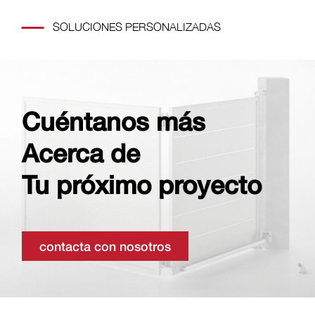
SOLUCIONES PERSONALIZADAS
Cuéntanos más
Acerca de
Tu próximo proyecto
contacta con nosotros