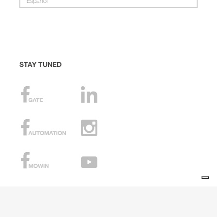
Español
STAY TUNED