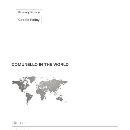
Privacy Policy
Cookie Policy
COMUNELLO IN THE WORLD
idioma: