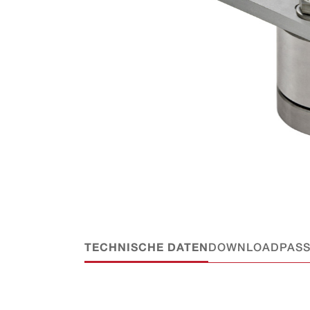
TECHNISCHE DATEN
DOWNLOAD
PAS