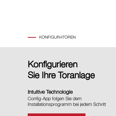
KONFIGURATOREN
Konfigurieren
Sie Ihre Toranlage
Intuitive Technologie
Config-App folgen Sie dem
Installationsprogramm bei jedem Schritt