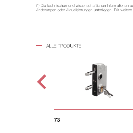
(*) Die technischen und wissenschaftlichen Informationen 
Änderungen oder Aktualisierungen unterliegen. Für weitere
ALLE PRODUKTE
73