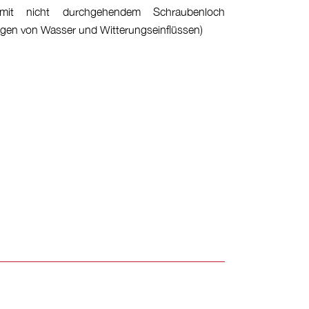
mit nicht durchgehendem Schraubenloch
ingen von Wasser und Witterungseinflüssen)