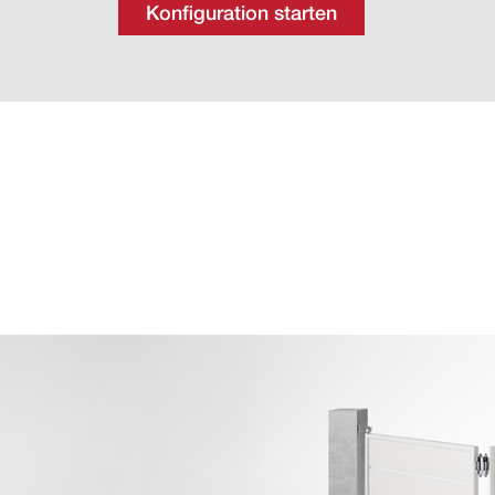
Konfiguration starten