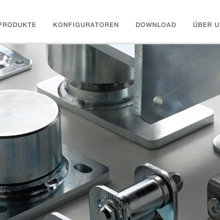
PRODUKTE
KONFIGURATOREN
DOWNLOAD
ÜBER U