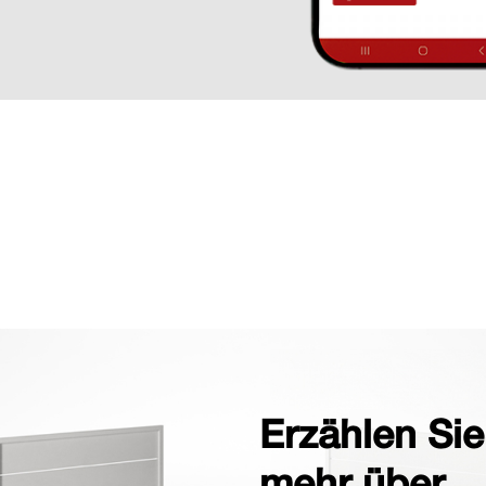
Erzählen Sie
mehr über