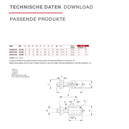
TECHNISCHE DATEN
DOWNLOAD
PASSENDE PRODUKTE