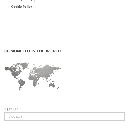
Cookie Policy
COMUNELLO IN THE WORLD
Sprache:
Deutsch