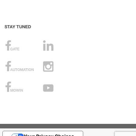
STAY TUNED