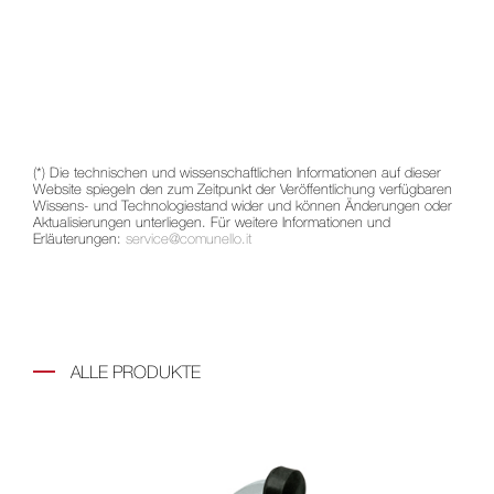
(*) Die technischen und wissenschaftlichen Informationen auf dieser
Website spiegeln den zum Zeitpunkt der Veröffentlichung verfügbaren
Wissens- und Technologiestand wider und können Änderungen oder
Aktualisierungen unterliegen. Für weitere Informationen und
Erläuterungen:
service@comunello.it
ALLE PRODUKTE