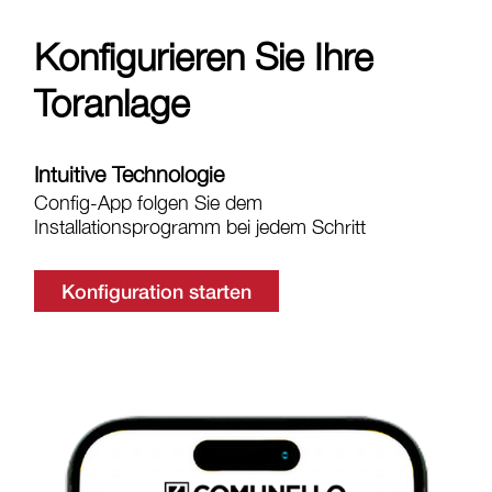
Konfigurieren Sie Ihre
Toranlage
Intuitive Technologie
Config-App folgen Sie dem
Installationsprogramm bei jedem Schritt
Konfiguration starten