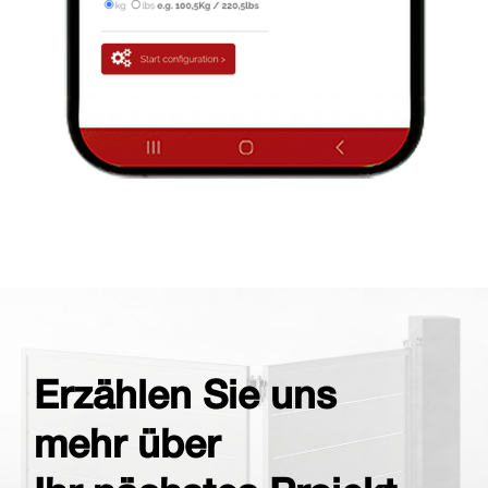
Erzählen Sie uns
mehr über