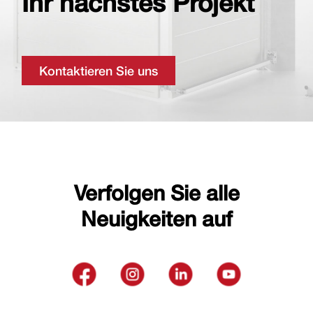
Ihr nächstes Projekt
Kontaktieren Sie uns
Verfolgen Sie alle
Neuigkeiten auf