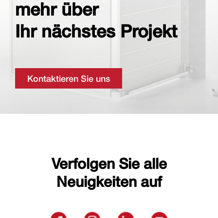
mehr über
Ihr nächstes Projekt
Kontaktieren Sie uns
Verfolgen Sie alle
Neuigkeiten auf