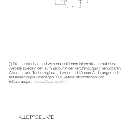
(*) Die technischen und wissenschaftlichen Informationen auf dieser
Website spiegeln den zum Zeitpunkt der Veröffentlichung verfügbaren
Wissens- und Technologiestand wider und können Änderungen oder
Aktualisierungen unterliegen. Für weitere Informationen und
Erläuterungen:
service@comunello.it
ALLE PRODUKTE