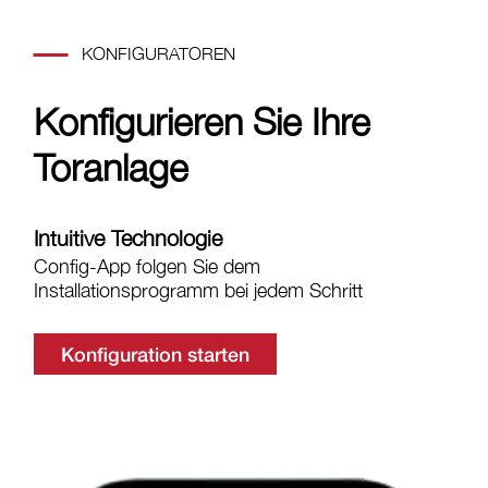
KONFIGURATOREN
Konfigurieren Sie Ihre
Toranlage
Intuitive Technologie
Config-App folgen Sie dem
Installationsprogramm bei jedem Schritt
Konfiguration starten