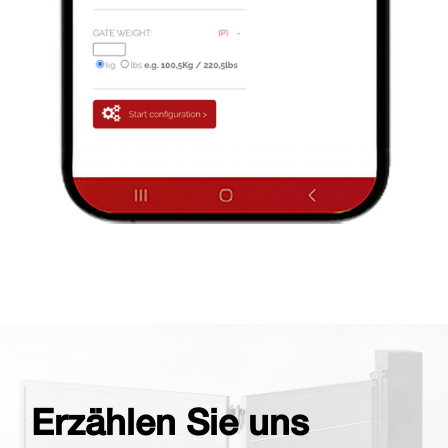
Erzählen Sie uns