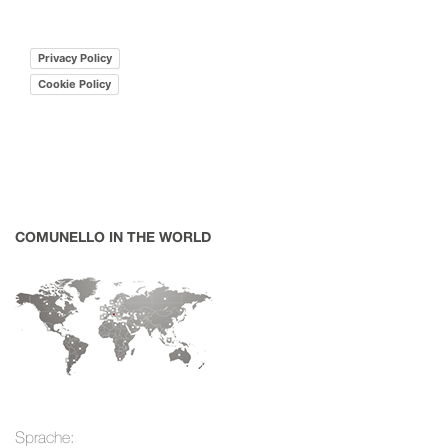
Privacy Policy
Cookie Policy
COMUNELLO IN THE WORLD
Sprache: