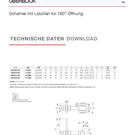
ÜBERBLICK
Scharnier mit Laschen für 180°-Öffnung
TECHNISCHE DATEN
DOWNLOAD