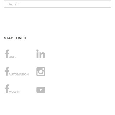
Deutsch
STAY TUNED