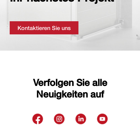
Kontaktieren Sie uns
Verfolgen Sie alle
Neuigkeiten auf