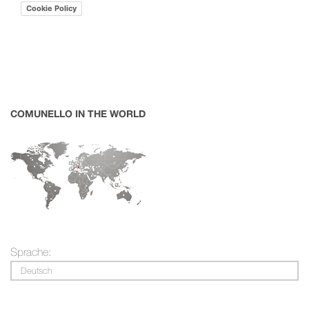
Cookie Policy
COMUNELLO IN THE WORLD
Sprache:
Deutsch