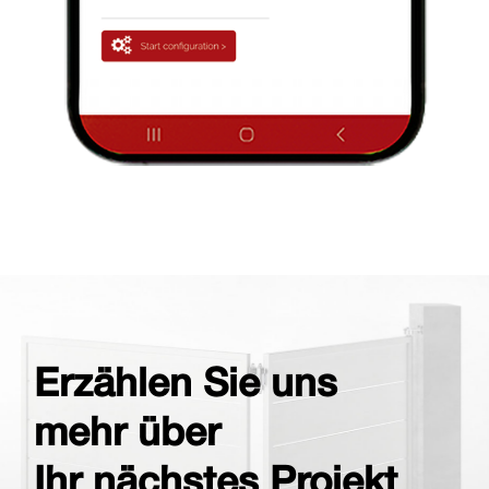
Erzählen Sie uns
mehr über
Ihr nächstes Projekt