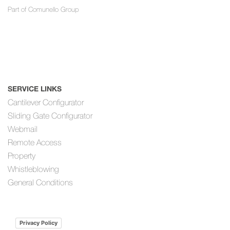
Part of
Comunello Group
SERVICE LINKS
Cantilever Configurator
Sliding Gate Configurator
Webmail
Remote Access
Property
Whistleblowing
General Conditions
Privacy Policy