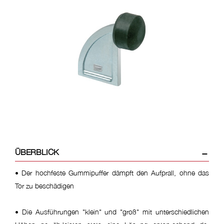
mehr
ÜBERBLICK
• Der hochfeste Gummipuffer dämpft den Aufprall, ohne das
Tor zu beschädigen
• Die Ausführungen "klein" und "groß" mit unterschiedlichen