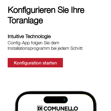
Konfigurieren Sie Ihre
Toranlage
Intuitive Technologie
Config-App folgen Sie dem
Installationsprogramm bei jedem Schritt
Konfiguration starten