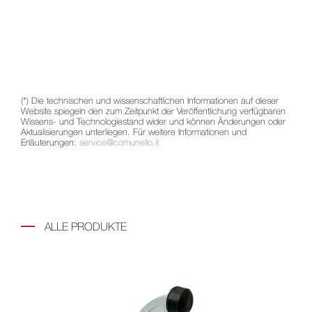
(*) Die technischen und wissenschaftlichen Informationen auf dieser
Website spiegeln den zum Zeitpunkt der Veröffentlichung verfügbaren
Wissens- und Technologiestand wider und können Änderungen oder
Aktualisierungen unterliegen. Für weitere Informationen und
Erläuterungen:
service@comunello.it
ALLE PRODUKTE