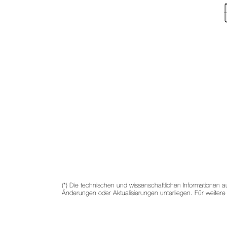
(*) Die technischen und wissenschaftlichen Informationen 
Änderungen oder Aktualisierungen unterliegen. Für weitere