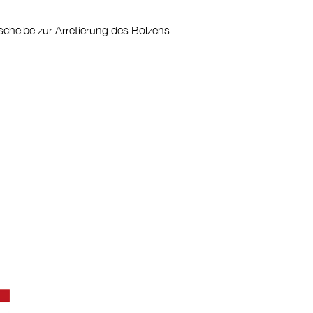
scheibe zur Arretierung des Bolzens