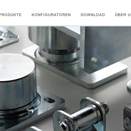
PRODUKTE
KONFIGURATOREN
DOWNLOAD
ÜBER U