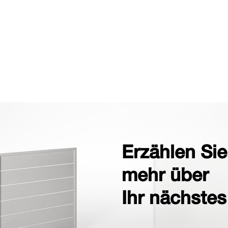
Erzählen Sie
mehr über
Ihr nächstes