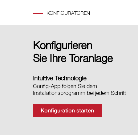
KONFIGURATOREN
Konfigurieren
Sie Ihre Toranlage
Intuitive Technologie
Config-App folgen Sie dem
Installationsprogramm bei jedem Schritt
Konfiguration starten