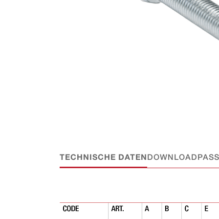
TECHNISCHE DATEN
DOWNLOAD
PAS