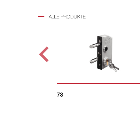
ALLE PRODUKTE
73