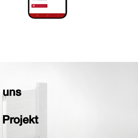
 uns
 Projekt