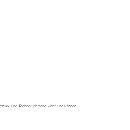
 Wissens- und Technologiestand wider und können