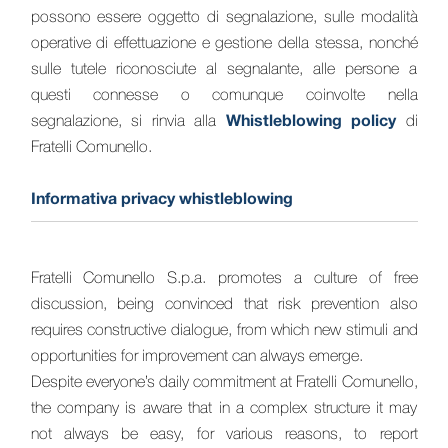
possono essere oggetto di segnalazione, sulle modalità
operative di effettuazione e gestione della stessa, nonché
sulle tutele riconosciute al segnalante, alle persone a
questi connesse o comunque coinvolte nella
Whistleblowing policy
segnalazione, si rinvia alla
di
Fratelli Comunello.
Informativa privacy whistleblowing
Fratelli Comunello S.p.a. promotes a culture of free
discussion, being convinced that risk prevention also
requires constructive dialogue, from which new stimuli and
opportunities for improvement can always emerge.
Despite everyone’s daily commitment at Fratelli Comunello,
the company is aware that in a complex structure it may
not always be easy, for various reasons, to report