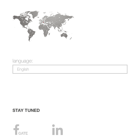
language:
English
STAY TUNED