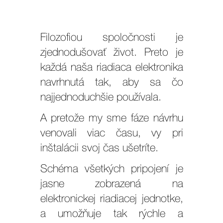
Filozofiou spoločnosti je
zjednodušovať život. Preto je
každá
naša riadiaca elektronika
navrhnutá tak, aby sa čo
najjednoduchšie používala.
A pretože my sme fáze návrhu
venovali viac času, vy pri
inštalácii svoj čas ušetríte.
Schéma všetkých pripojení je
jasne zobrazená na
elektronickej riadiacej jednotke,
a umožňuje tak rýchle a