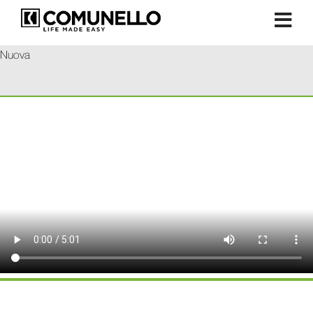
Nuova