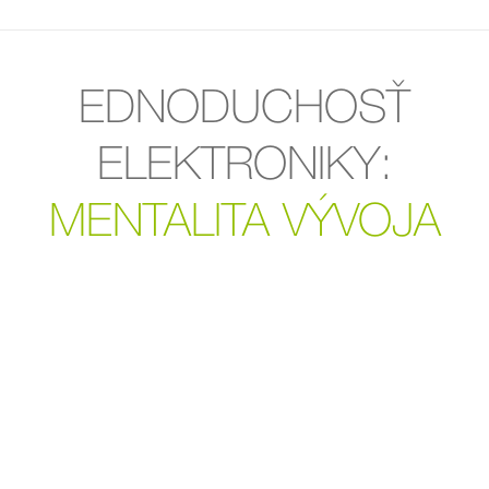
EDNODUCHOSŤ
ELEKTRONIKY:
MENTALITA VÝVOJA