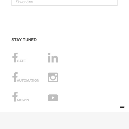
Slovenčina
STAY TUNED