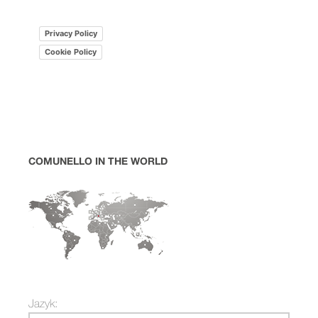
Privacy Policy
Cookie Policy
COMUNELLO IN THE WORLD
Jazyk: