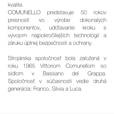
kvalite.
COMUNELLO predstavuje 50 rokov
presnosti vo výrobe dokonalých
komponentov, udržiavanie kroku s
vývojom najpokročilejších technológií a
záruku úplnej bezpečnosti a ochrany.
Strojárska spoločnosť bola založená v
roku 1965 Vittoriom Comunellom so
sídlom v Bassano del Grappa.
Spoločnosť v súčasnosti vedie druhá
generácia: Franco, Silvia a Luca.