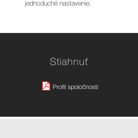
jednoduché nastavenie.
Stiahnuť
Profil spoločnosti