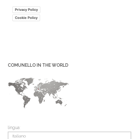
Privacy Policy
Cookie Policy
COMUNELLO IN THE WORLD
lingua:
Italiano