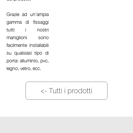
Grazie ad un’ampia
gamma di fissaggi
tutti i nostri
maniglioni sono
facilmente installabili
su qualsiasi tipo di
porta: alluminio, pvc,
legno, vetro, ecc.
<-
Tutti i prodotti