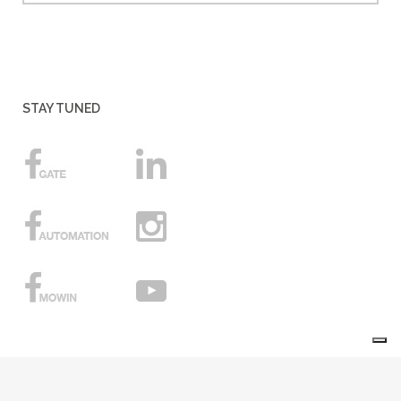
STAY TUNED