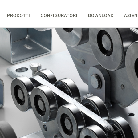
PRODOTTI
CONFIGURATORI
DOWNLOAD
AZIEN