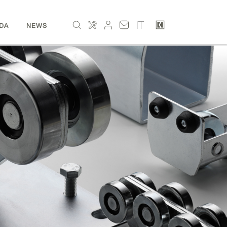
IT
DA
NEWS