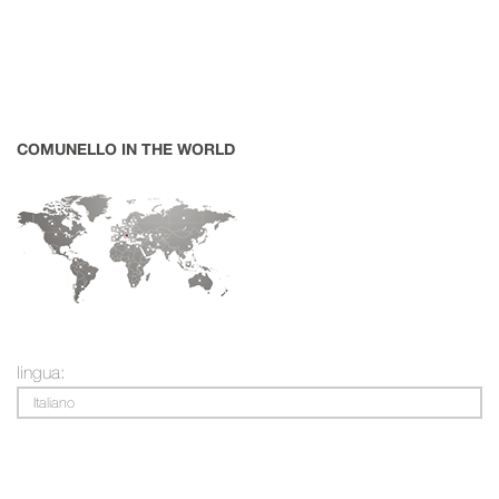
COMUNELLO IN THE WORLD
lingua:
Italiano