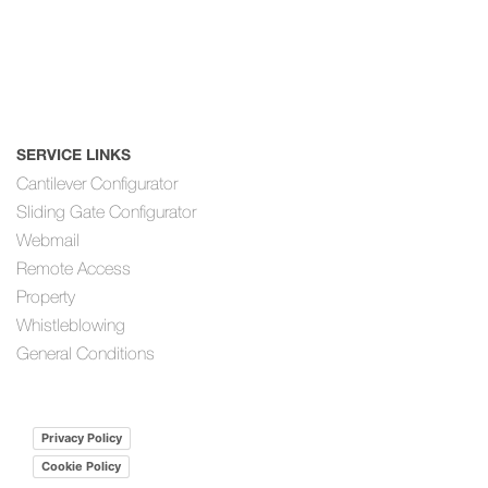
SERVICE LINKS
Cantilever Configurator
Sliding Gate Configurator
Webmail
Remote Access
Property
Whistleblowing
General Conditions
Privacy Policy
Cookie Policy