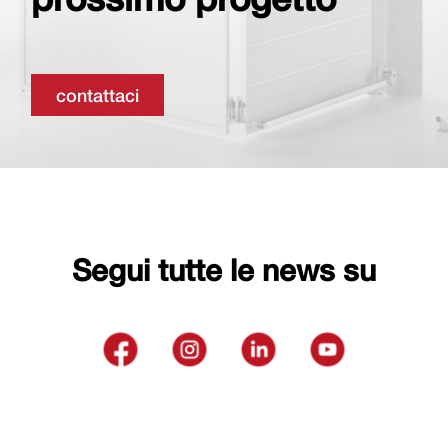
contattaci
Segui tutte le news su