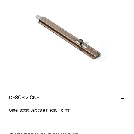
DESCRIZIONE
Catenaccio verticale medio 16 mm