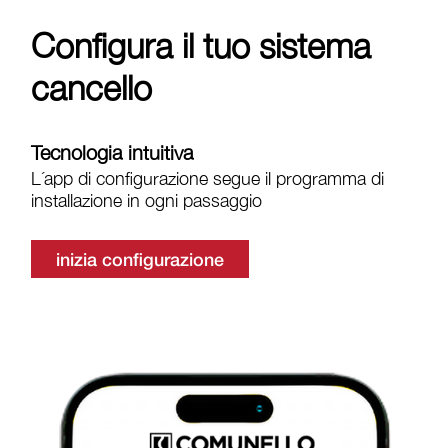
Configura il tuo sistema
cancello
Tecnologia intuitiva
L´app di configurazione segue il programma di
installazione in ogni passaggio
inizia configurazione