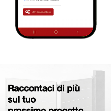
Raccontaci di più
sul tuo
prossimo progetto