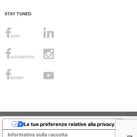
STAY TUNED
Le tue preferenze relative alla privacy
Informativa sulla raccolta