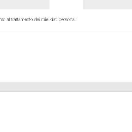
o al trattamento dei miei dati personali