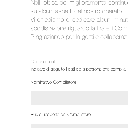
Nell’ ottica del miglioramento continu
su alcuni aspetti del nostro operato.
Vi chiediamo di dedicare alcuni minuti
soddisfazione riguardo la Fratelli Com
Ringraziando per la gentile collaboraz
Cortesemente
indicare di seguito i dati della persona che compila i
Nominativo Compilatore
Ruolo ricoperto dal Compilatore