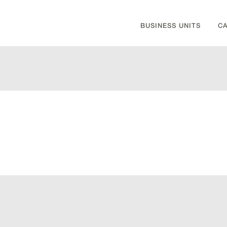
BUSINESS UNITS
C