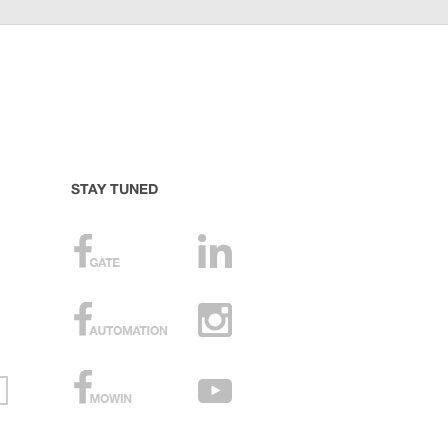
STAY TUNED