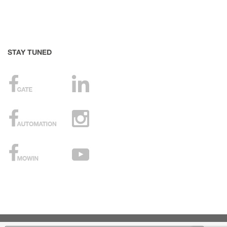
STAY TUNED