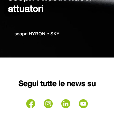
attuatori
scopri HYRON e SKY
Segui tutte le news su