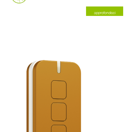
approfondisci