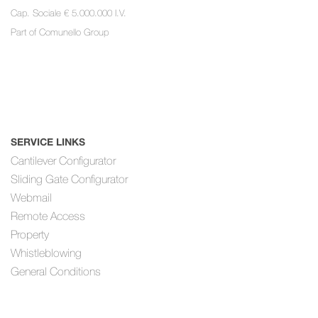
Cap. Sociale € 5.000.000 I.V.
Part of
Comunello Group
SERVICE LINKS
Cantilever Configurator
Sliding Gate Configurator
Webmail
Remote Access
Property
Whistleblowing
General Conditions