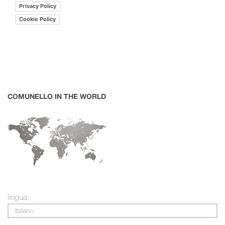
Privacy Policy
Cookie Policy
COMUNELLO IN THE WORLD
lingua:
Italiano