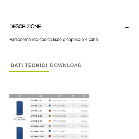
DESCRIZIONE
Radiocomando codice fisso e copiatore 4 canali
DATI TECNICI
DOWNLOAD