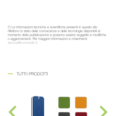
(*) Le informazioni tecniche e scientifiche presenti in questo sito
riflettono lo stato delle conoscenze e delle tecnologie disponibili al
momento della pubblicazione e possono essere soggette a modifiche
o aggiornamenti. Per maggiori informazioni e chiarimenti:
service@comunello.it
TUTTI I PRODOTTI