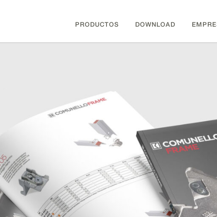
PRODUCTOS
DOWNLOAD
EMPRE