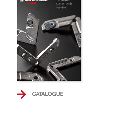
CATALOGUE