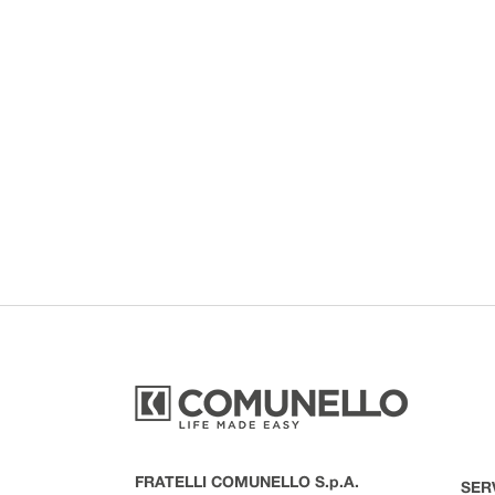
FRATELLI COMUNELLO S.p.A.
SER