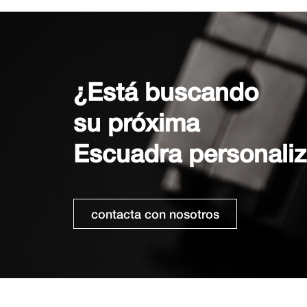
¿Está buscando
su próxima
Escuadra personali
contacta con nosotros