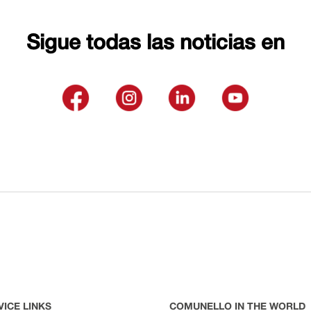
Sigue todas las noticias en
VICE LINKS
COMUNELLO IN THE WORLD