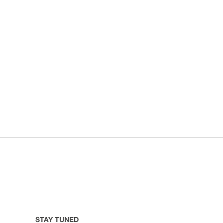
STAY TUNED