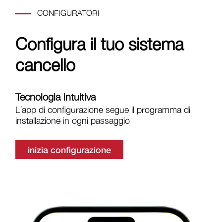
CONFIGURATORI
Configura il tuo sistema
cancello
Tecnologia intuitiva
L´app di configurazione segue il programma di
installazione in ogni passaggio
inizia configurazione