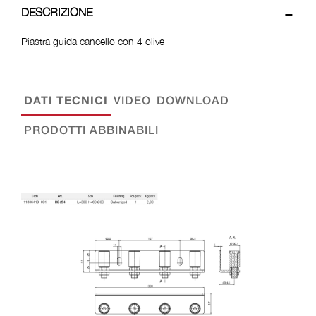
DESCRIZIONE
Piastra guida cancello con 4 olive
DATI TECNICI
VIDEO
DOWNLOAD
PRODOTTI ABBINABILI