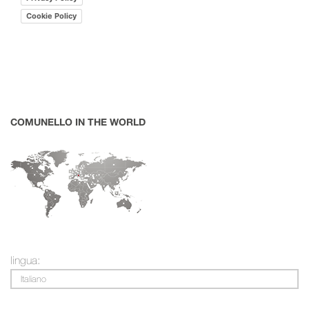
Cookie Policy
COMUNELLO IN THE WORLD
lingua:
Italiano