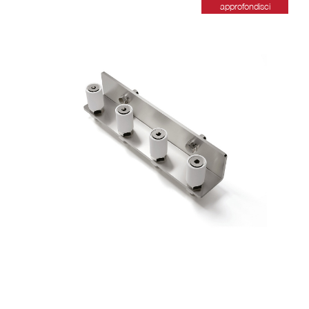
approfondisci