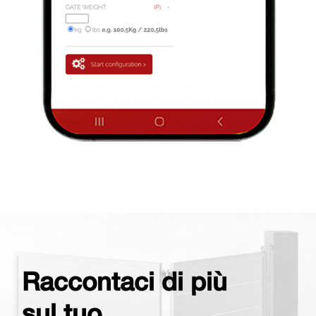
Raccontaci di più
sul tuo