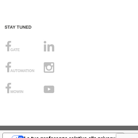
STAY TUNED