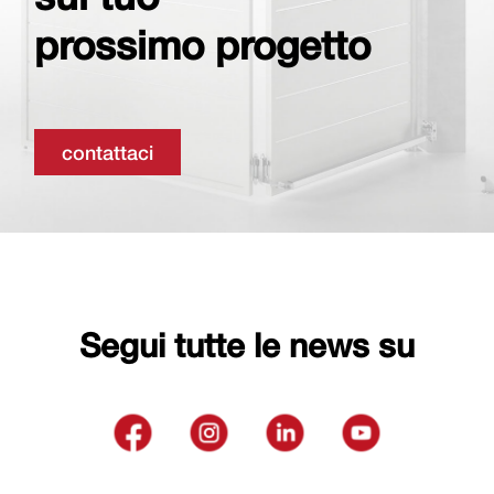
prossimo progetto
contattaci
Segui tutte le news su