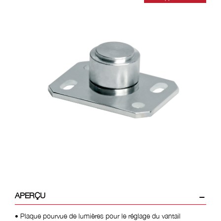
encore plus
APERÇU
• Plaque pourvue de lumières pour le réglage du vantail