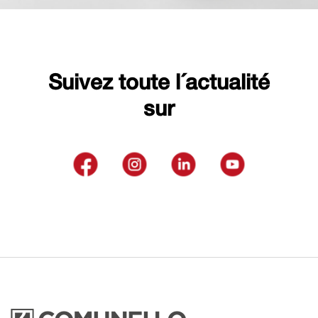
Suivez toute l´actualité
sur