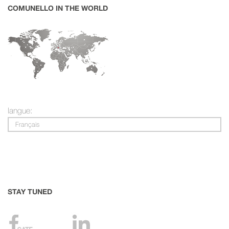
COMUNELLO IN THE WORLD
langue:
Français
STAY TUNED