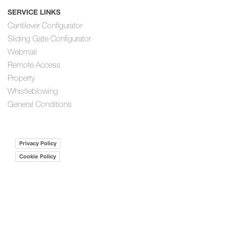
SERVICE LINKS
Cantilever Configurator
Sliding Gate Configurator
Webmail
Remote Access
Property
Whistleblowing
General Conditions
Privacy Policy
Cookie Policy