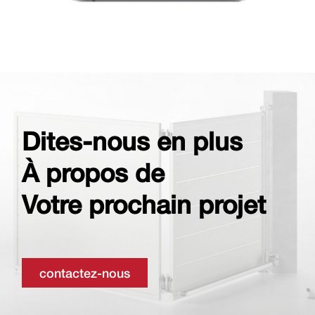
Dites-nous en plus
À propos de
Votre prochain projet
contactez-nous