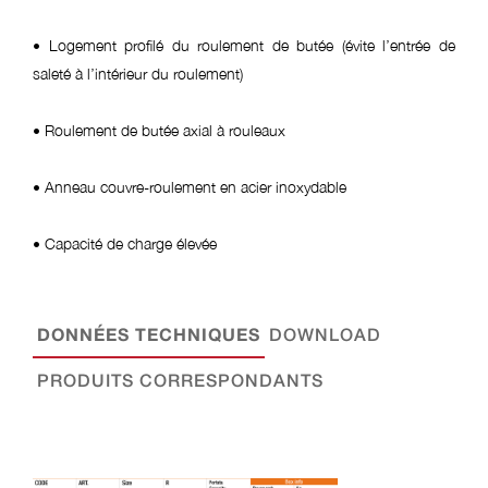
• Logement profilé du roulement de butée (évite l’entrée de
saleté à l’intérieur du roulement)
• Roulement de butée axial à rouleaux
• Anneau couvre-roulement en acier inoxydable
• Capacité de charge élevée
DONNÉES TECHNIQUES
DOWNLOAD
PRODUITS CORRESPONDANTS